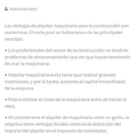
Administrador
Las ventajas de alquilar maquinaria para la construcción son
numerosas. En este post os hablaremos de las principales
ventajas:
• Los profesionales del sector de la construcción no tendrán
problemas de almacenamiento una vez que hayan terminado
de usar la maquinaria.
• Alquilar maquinaria evita tener que realizar grandes
inversiones, y por lo tanto, aumenta el capital inmovilizado
de la empresa.
• Podrá estimar el coste de la maquinaria antes de iniciar la
obra.
• Al considerarse el alquiler de maquinaria como un gasto, la
empresa tiene ventajas fiscales como es la deducción del
importe del alquiler en el impuesto de sociedades.