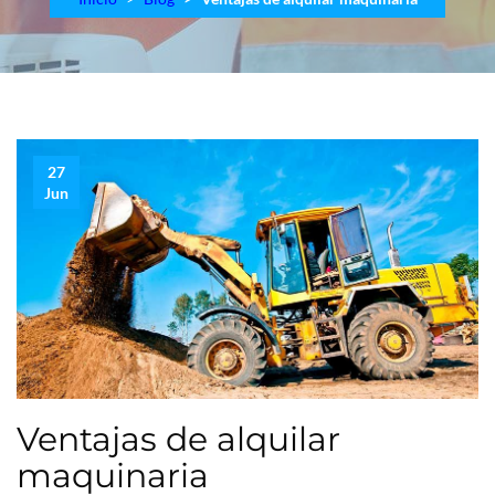
27
Jun
Ventajas de alquilar
maquinaria