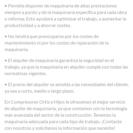
• Permite disponer de maquinaria de altas prestaciones
siempre a punto y de la maquinaria específica para cada obra
o reforma. Esto ayudará a optimizar el trabajo, a aumentar la
productividad y a ahorrar costes.
• No tendrá que preocuparse por los costes de
mantenimiento ni por los costes de reparación de la
maquinaria.
• El alquiler de maquinaria garantiza la seguridad en el
trabajo, ya que la maquinaria en alquiler cumple con todas las
normativas vigentes.
• El precio del alquiler se amolda a las necesidades del cliente,
ya sea a corto, medio o largo plazo.
En Compresores Ortiz e Hijos le ofrecemos el mejor servicio
de alquiler de maquinaria, ya que contamos con la tecnología
más avanzada del sector de la construcción. Tenemos la
maquinaria adecuada para cada tipo de trabajo. ¡Contacte
con nosotros y solicítenos la información que necesite!