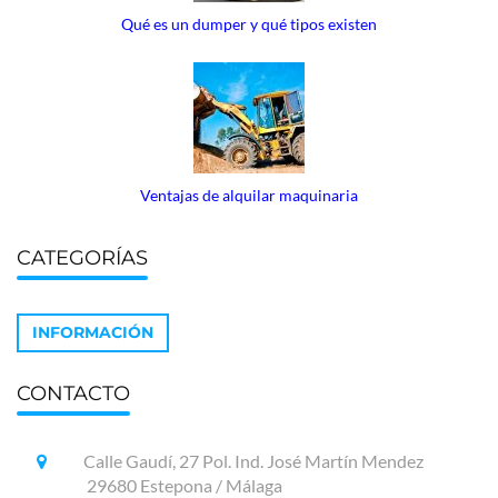
Qué es un dumper y qué tipos existen
Ventajas de alquilar maquinaria
CATEGORÍAS
INFORMACIÓN
CONTACTO
Calle Gaudí, 27 Pol. Ind. José Martín Mendez
29680 Estepona / Málaga