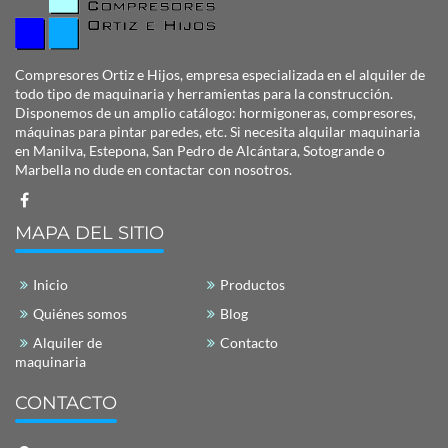
Compresores Ortiz e Hijos
, empresa especializada
en el alquiler de
todo tipo de maquinaria y herramientas para la construcción.
Disponemos de un amplio catálogo: hormigoneras, compresores,
máquinas para pintar paredes, etc. Si necesita alquilar maquinaria
en Manilva, Estepona, San Pedro de Alcántara, Sotogrande o
Marbella no dude en contactar con nosotros.
MAPA DEL SITIO
Inicio
Productos
Quiénes somos
Blog
Alquiler de
Contacto
maquinaria
CONTACTO