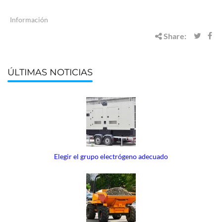
Información
Share:
ÚLTIMAS NOTICIAS
Elegir el grupo electrógeno adecuado