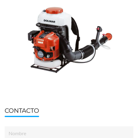
CONTACTO