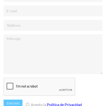
ENVIAR
Acepto la
Política de Privacidad