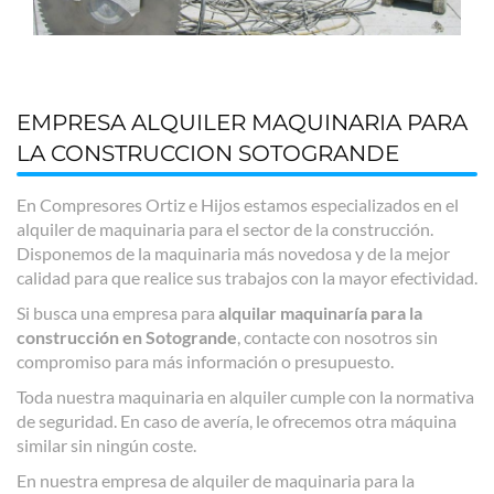
EMPRESA ALQUILER MAQUINARIA PARA
LA CONSTRUCCION SOTOGRANDE
En Compresores Ortiz e Hijos estamos especializados en el
alquiler de maquinaria para el sector de la construcción.
Disponemos de la maquinaria más novedosa y de la mejor
calidad para que realice sus trabajos con la mayor efectividad.
Si busca una empresa para
alquilar maquinaría para la
construcción en Sotogrande
, contacte con nosotros sin
compromiso para más información o presupuesto.
Toda nuestra maquinaria en alquiler cumple con la normativa
de seguridad. En caso de avería, le ofrecemos otra máquina
similar sin ningún coste.
En nuestra empresa de alquiler de maquinaria para la