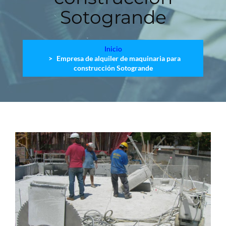
Sotogrande
Inicio
Empresa de alquiler de maquinaria para
construcción Sotogrande