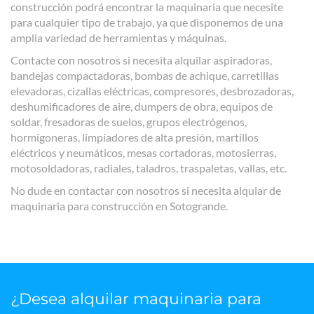
construcción podrá encontrar la maquinaria que necesite
para cualquier tipo de trabajo, ya que disponemos de una
amplia variedad de herramientas y máquinas.
Contacte con nosotros si necesita alquilar aspiradoras,
bandejas compactadoras, bombas de achique, carretillas
elevadoras, cizallas eléctricas, compresores, desbrozadoras,
deshumificadores de aire, dumpers de obra, equipos de
soldar, fresadoras de suelos, grupos electrógenos,
hormigoneras, limpiadores de alta presión, martillos
eléctricos y neumáticos, mesas cortadoras, motosierras,
motosoldadoras, radiales, taladros, traspaletas, vallas, etc.
No dude en contactar con nosotros si necesita alquiar de
maquinaria para construcción en Sotogrande.
¿Desea alquilar maquinaria para